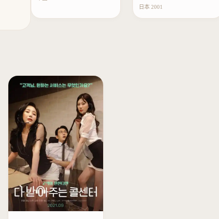
日本 2001