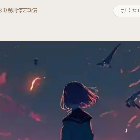
影
电视剧
综艺
动漫